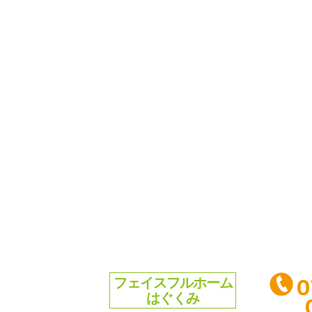
0
フェイスフルホーム
はぐくみ