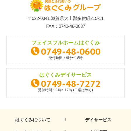
〒522-0341 滋賀県犬上郡多賀町215-11
FAX：0749-48-0837
フェイスフルホーム
はぐくみ
0749-48-0600
受付時間：9時〜18時
はぐくみ
デイサービス
0749-48-7272
受付時間：9時〜17時 (日曜は除く)
はぐくみについて
デイサービス