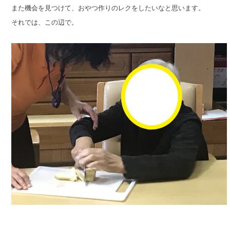
また機会を見つけて、おやつ作りのレクをしたいなと思います。
それでは、この辺で。