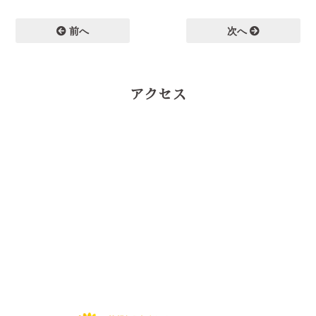
前へ
次へ
アクセス