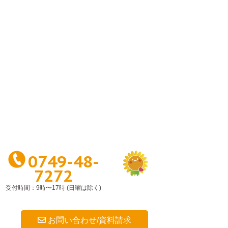
0749-48-
7272
受付時間：9時〜17時 (日曜は除く)
お問い合わせ/資料請求