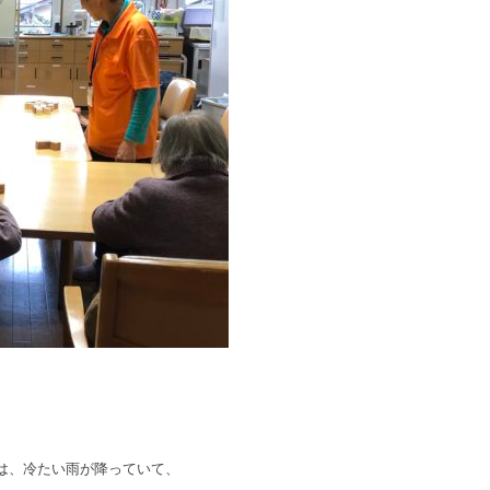
は、冷たい雨が降っていて、