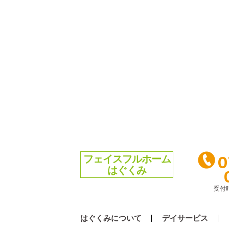
0
フェイスフルホーム
はぐくみ
受付
はぐくみについて
デイサービス