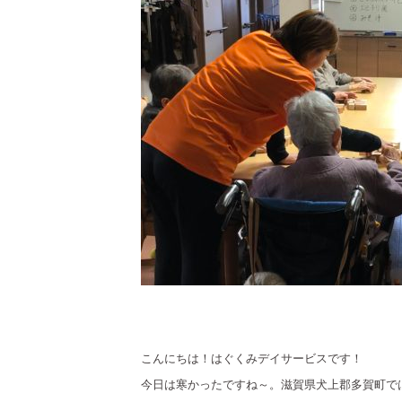
こんにちは！はぐくみデイサービスです！
今日は寒かったですね～。滋賀県犬上郡多賀町で