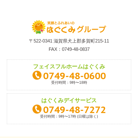
〒522-0341 滋賀県犬上郡多賀町215-11
FAX：0749-48-0837
フェイスフルホーム
はぐくみ
0749-48-0600
受付時間：9時〜18時
はぐくみ
デイサービス
0749-48-7272
受付時間：9時〜17時 (日曜は除く)