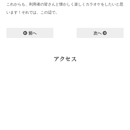
これからも、利用者の皆さんと懐かしく楽しくカラオケをしたいと思
います！それでは、この辺で。
前へ
次へ
アクセス