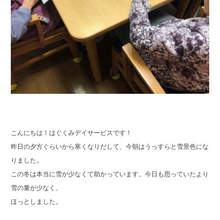
こんにちは！はぐくみデイサービスです！
昨日の夕方ぐらいから寒くなりだして、今朝はうっすらと雪景色にな
りました。
この冬は本当に雪が少なくて助かっています。今日も思っていたより
雪の量が少なく、
ほっとしました。