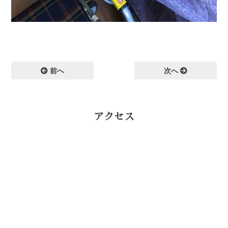
前へ
次へ
アクセス