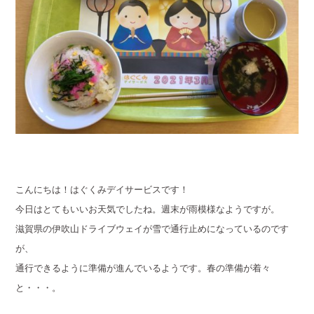
こんにちは！はぐくみデイサービスです！
今日はとてもいいお天気でしたね。週末が雨模様なようですが。
滋賀県の伊吹山ドライブウェイが雪で通行止めになっているのです
が、
通行できるように準備が進んでいるようです。春の準備が着々
と・・・。