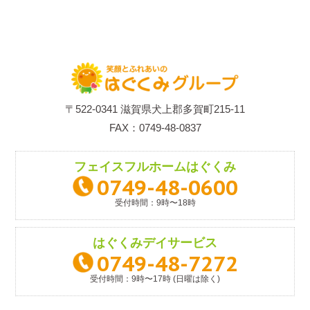
〒522-0341 滋賀県犬上郡多賀町215-11
FAX：0749-48-0837
フェイスフルホーム
はぐくみ
0749-48-0600
受付時間：9時〜18時
はぐくみ
デイサービス
0749-48-7272
受付時間：9時〜17時 (日曜は除く)