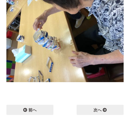
前へ
次へ