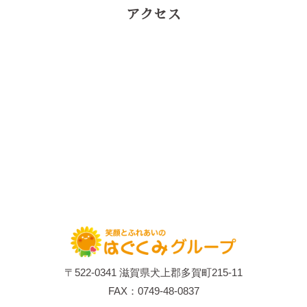
アクセス
〒522-0341 滋賀県犬上郡多賀町215-11
FAX：0749-48-0837