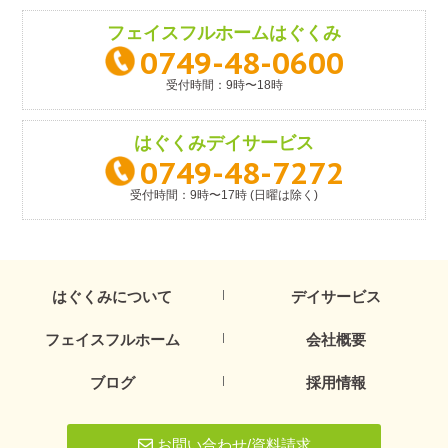
フェイスフルホーム
はぐくみ
0749-48-0600
受付時間：9時〜18時
はぐくみ
デイサービス
0749-48-7272
受付時間：9時〜17時 (日曜は除く)
はぐくみについて
デイサービス
フェイスフルホーム
会社概要
ブログ
採用情報
お問い合わせ/資料請求