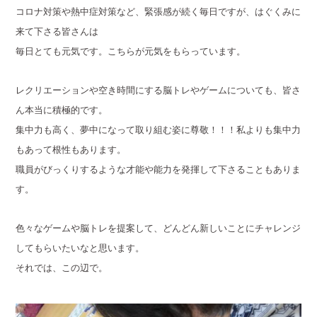
コロナ対策や熱中症対策など、緊張感が続く毎日ですが、はぐくみに
来て下さる皆さんは
毎日とても元気です。こちらが元気をもらっています。
レクリエーションや空き時間にする脳トレやゲームについても、皆さ
ん本当に積極的です。
集中力も高く、夢中になって取り組む姿に尊敬！！！私よりも集中力
もあって根性もあります。
職員がびっくりするような才能や能力を発揮して下さることもありま
す。
色々なゲームや脳トレを提案して、どんどん新しいことにチャレンジ
してもらいたいなと思います。
それでは、この辺で。