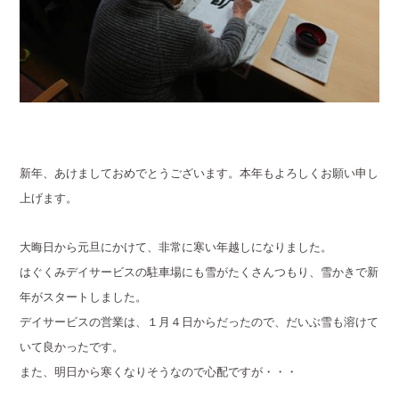
新年、あけましておめでとうございます。本年もよろしくお願い申し
上げます。
大晦日から元旦にかけて、非常に寒い年越しになりました。
はぐくみデイサービスの駐車場にも雪がたくさんつもり、雪かきで新
年がスタートしました。
デイサービスの営業は、１月４日からだったので、だいぶ雪も溶けて
いて良かったです。
また、明日から寒くなりそうなので心配ですが・・・