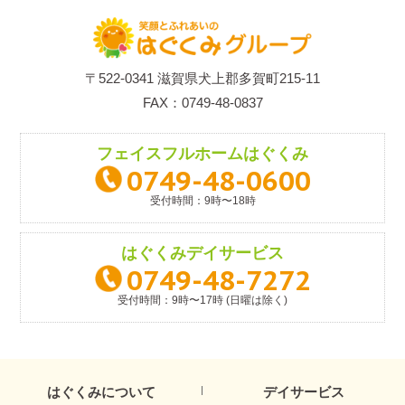
〒522-0341 滋賀県犬上郡多賀町215-11
FAX：0749-48-0837
フェイスフルホーム
はぐくみ
0749-48-0600
受付時間：9時〜18時
はぐくみ
デイサービス
0749-48-7272
受付時間：9時〜17時 (日曜は除く)
はぐくみについて
デイサービス