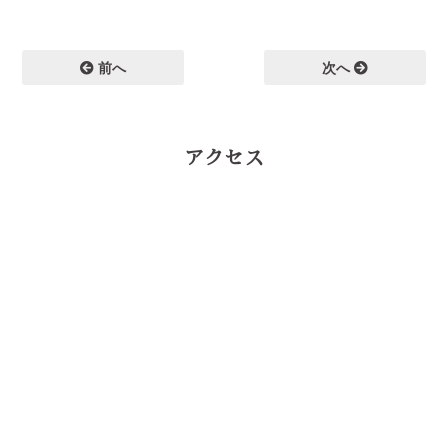
前へ
次へ
アクセス